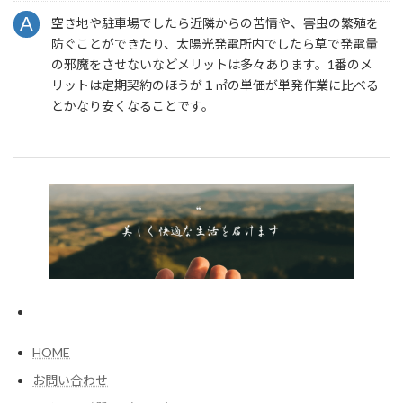
空き地や駐車場でしたら近隣からの苦情や、害虫の繁殖を
防ぐことができたり、太陽光発電所内でしたら草で発電量
の邪魔をさせないなどメリットは多々あります。1番のメ
リットは定期契約のほうが１㎡の単価が単発作業に比べる
とかなり安くなることです。
HOME
お問い合わせ