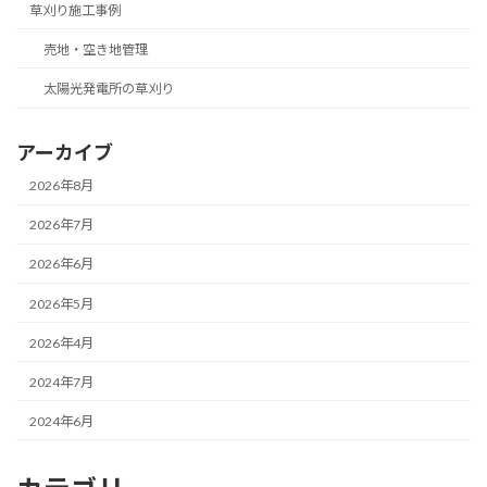
草刈り施工事例
売地・空き地管理
太陽光発電所の草刈り
アーカイブ
2026年8月
2026年7月
2026年6月
2026年5月
2026年4月
2024年7月
2024年6月