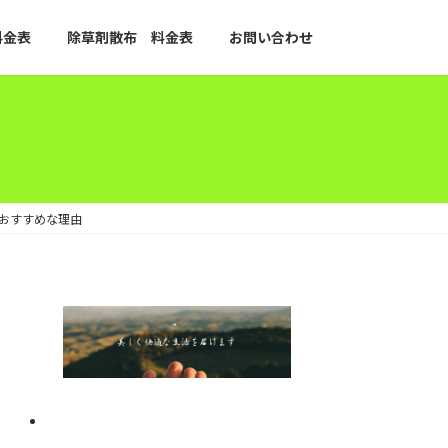
料金表
除草剤散布 料金表
お問い合わせ
おすすめな理由