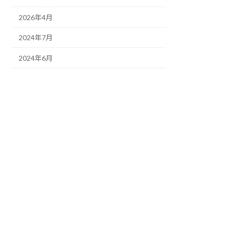
2026年4月
2024年7月
2024年6月