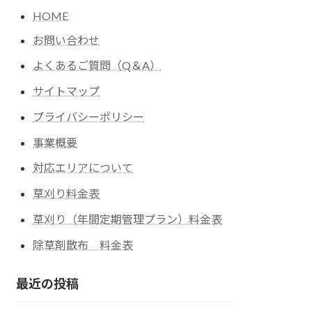
HOME
お問い合わせ
よくあるご質問（Q＆A）
サイトマップ
プライバシーポリシー
事業概要
対応エリアについて
草刈り料金表
草刈り（年間定期管理プラン）料金表
除草剤散布 料金表
最近の投稿