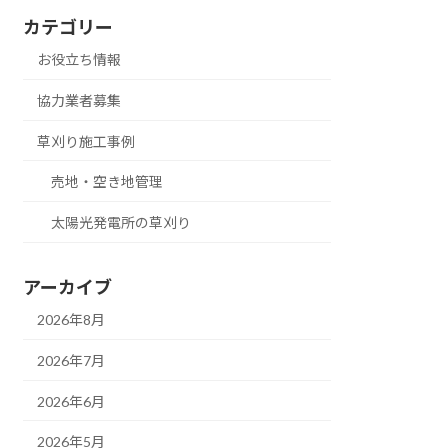
カテゴリー
お役立ち情報
協力業者募集
草刈り施工事例
売地・空き地管理
太陽光発電所の草刈り
アーカイブ
2026年8月
2026年7月
2026年6月
2026年5月