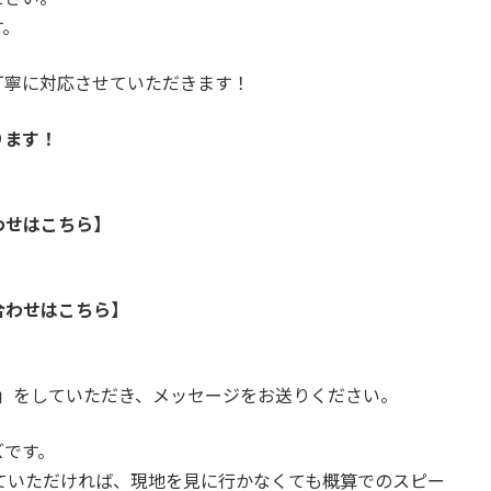
す。
丁寧に対応させていただきます！
ります！
わせはこちら】
合わせはこちら】
加」をしていただき、メッセージをお送りください。
ズです。
っていただければ、現地を見に行かなくても概算でのスピー