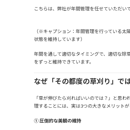
こちらは、弊社が年間管理を任せていただい
（※キャプション：年間管理を行っている太
状態を維持しています）
年間を通して適切なタイミングで、適切な除
をずっと維持できています。
なぜ「その都度の草刈り」で
「草が伸びたら刈ればいいのでは？」と思わ
理することには、実は3つの大きなメリットが
① 圧倒的な美観の維持