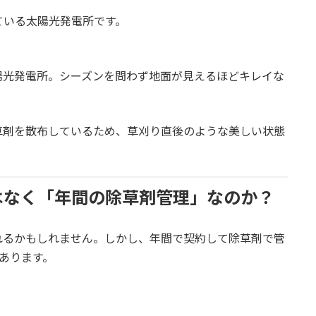
ている太陽光発電所です。
陽光発電所。シーズンを問わず地面が見えるほどキレイな
草剤を散布しているため、草刈り直後のような美しい状態
はなく「年間の除草剤管理」なのか？
れるかもしれません。しかし、年間で契約して除草剤で管
あります。