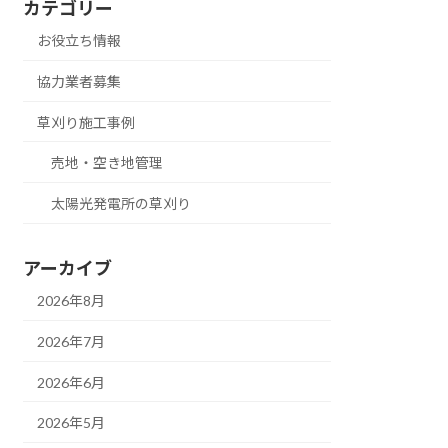
カテゴリー
お役立ち情報
協力業者募集
草刈り施工事例
売地・空き地管理
太陽光発電所の草刈り
アーカイブ
2026年8月
2026年7月
2026年6月
2026年5月