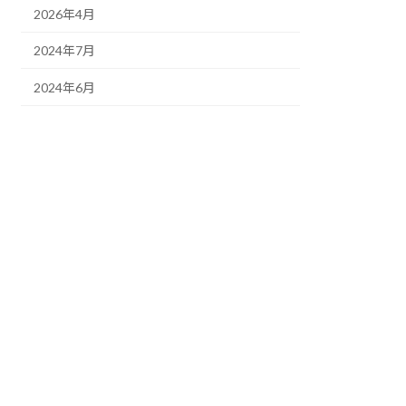
2026年4月
2024年7月
2024年6月