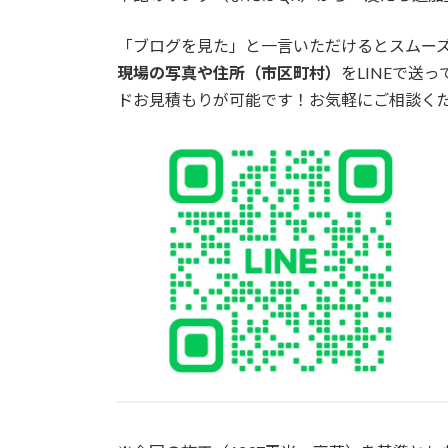
「ブログを見た」と一言いただけるとスムー
現場の写真や住所（市区町村）
をLINEで送
ドお見積もりが可能です！お気軽にご相談く