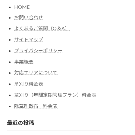
HOME
お問い合わせ
よくあるご質問（Q＆A）
サイトマップ
プライバシーポリシー
事業概要
対応エリアについて
草刈り料金表
草刈り（年間定期管理プラン）料金表
除草剤散布 料金表
最近の投稿